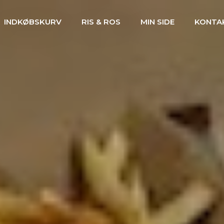
INDKØBSKURV
RIS & ROS
MIN SIDE
KONTA